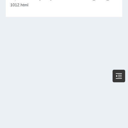
1012.html