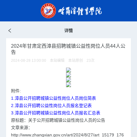
详情
2024年甘肃定西漳县招聘城镇公益性岗位人员44人公
告
2024-08-28 13:00:00 本站编辑 本站原创
23
次
附件:
1.漳县公开招聘城镇公益性岗位人员岗位简表
2.漳县公开招聘公益性岗位人员报名登记表
3.漳县公开招聘城镇公益性岗位人员报名汇总表
原标题：关于公开招聘城镇公益性岗位人员的公告
文章来源：
http://www.zhangxian.gov.cn/art/2024/8/27/art_15179_176