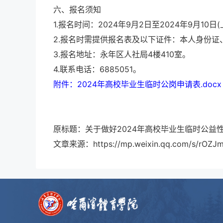
六、报名须知
1.报名时间：2024年9月2日至2024年9月10日(上午
2.报名时需提供报名表及以下证件：本人身份
3.报名地址：永年区人社局4楼410室。
4.联系电话：6885051。
附件：2024年高校毕业生临时公岗申请表.docx
原标题：关于做好2024年高校毕业生临时公益
文章来源：https://mp.weixin.qq.com/s/rOZJmj