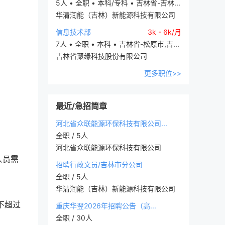
5人 • 全职 • 本科/专科 • 吉林省-吉林...
华清润能（吉林）新能源科技有限公司
信息技术部
3k - 6k/月
7人 • 全职 • 本科 • 吉林省-松原市,吉...
吉林省聚缘科技股份有限公司
更多职位>>
最近/急招简章
河北省众联能源环保科技有限公司...
全职 / 5人
河北省众联能源环保科技有限公司
人员需
招聘行政文员/吉林市分公司
全职 / 5人
华清润能（吉林）新能源科技有限公司
不超过
重庆华翌2026年招聘公告（高...
全职 / 30人