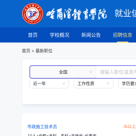
就业
首页
学校概况
新闻公告
招聘信息
首页
>
最新职位