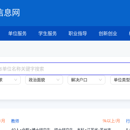
信息网
单位服务
学生服务
职业指导
创新创业