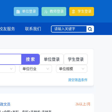
单位登录
教师登录
学生登录
校友服务
联系我们