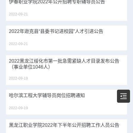
伊春职业学院2022年公开招聘专职辅导员公告
2022-09-21
2022年逊克县“县委书记进校园”人才引进公告
2022-09-21
2022黑龙江绥化市第一批急需紧缺人才目录发布公告
（事业单位1046人）
2022-09-19
哈尔滨工程大学辅导员岗位招聘通知
2022-09-19
黑龙江职业学院2022年下半年公开招聘工作人员公告