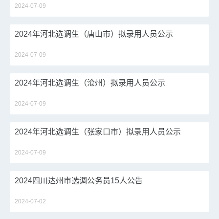
2024-07-09
2024年河北选调生（唐山市）拟录用人员公示
2024-07-09
2024年河北选调生（沧州）拟录用人员公示
2024-07-09
2024年河北选调生（张家口市）拟录用人员公示
2024-07-09
2024四川达州市选调公务员15人公告
2024-07-02