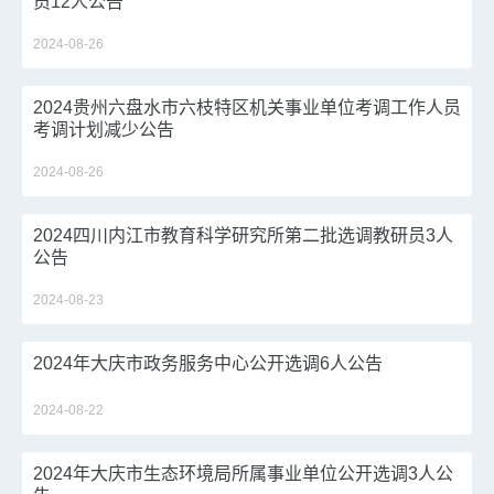
员12人公告
2024-08-26
2024贵州六盘水市六枝特区机关事业单位考调工作人员
考调计划减少公告
2024-08-26
2024四川内江市教育科学研究所第二批选调教研员3人
公告
2024-08-23
2024年大庆市政务服务中心公开选调6人公告
2024-08-22
2024年大庆市生态环境局所属事业单位公开选调3人公