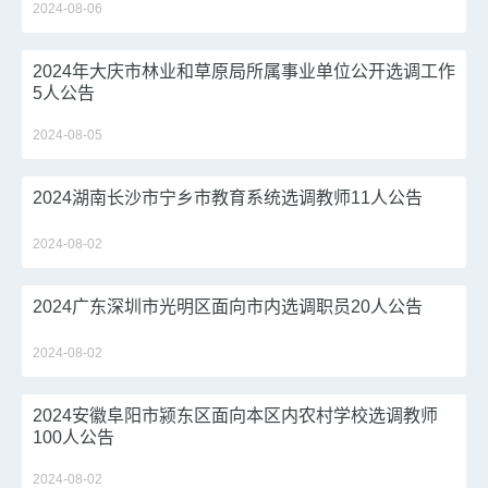
2024-08-06
2024年大庆市林业和草原局所属事业单位公开选调工作
5人公告
2024-08-05
2024湖南长沙市宁乡市教育系统选调教师11人公告
2024-08-02
2024广东深圳市光明区面向市内选调职员20人公告
2024-08-02
2024安徽阜阳市颍东区面向本区内农村学校选调教师
100人公告
2024-08-02