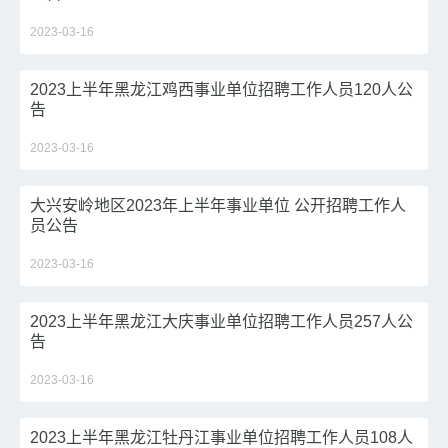
2023-03-16
2023上半年黑龙江鸡西事业单位招聘工作人员120人公
告
2023-03-16
大兴安岭地区2023年上半年事业单位 公开招聘工作人
员公告
2023-03-16
2023上半年黑龙江大庆事业单位招聘工作人员257人公
告
2023-03-16
2023上半年黑龙江牡丹江事业单位招聘工作人员108人