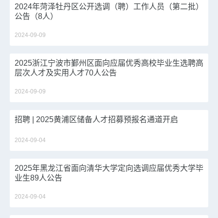
2024年菏泽牡丹区公开选调（聘）工作人员（第二批）
公告（8人）
2024-09-09
2025浙江宁波市鄞州区面向应届优秀高校毕业生选聘高
层次人才及实用人才70人公告
2024-09-09
招聘 | 2025黄浦区储备人才招募预报名通道开启
2024-09-04
2025年黑龙江省面向清华大学定向选调应届优秀大学毕
业生89人公告
2024-09-04