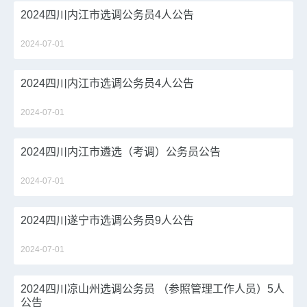
2024四川内江市选调公务员4人公告
2024-07-01
2024四川内江市选调公务员4人公告
2024-07-01
2024四川内江市遴选（考调）公务员公告
2024-07-01
2024四川遂宁市选调公务员9人公告
2024-07-01
2024四川凉山州选调公务员 （参照管理工作人员）5人
公告