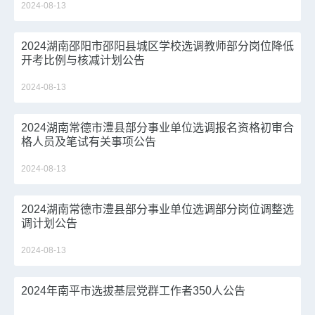
2024-08-13
2024湖南邵阳市邵阳县城区学校选调教师部分岗位降低
开考比例与核减计划公告
2024-08-13
2024湖南常德市澧县部分事业单位选调报名资格初审合
格人员及笔试有关事项公告
2024-08-13
2024湖南常德市澧县部分事业单位选调部分岗位调整选
调计划公告
2024-08-13
2024年南平市选拔基层党群工作者350人公告