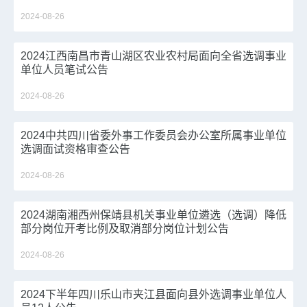
2024-08-26
2024江西南昌市青山湖区农业农村局面向全省选调事业
单位人员笔试公告
2024-08-26
2024中共四川省委外事工作委员会办公室所属事业单位
选调面试资格审查公告
2024-08-26
2024湖南湘西州保靖县机关事业单位遴选（选调）降低
部分岗位开考比例及取消部分岗位计划公告
2024-08-26
2024下半年四川乐山市夹江县面向县外选调事业单位人