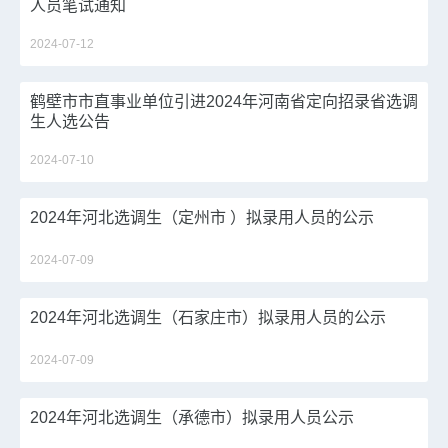
人员笔试通知
2024-07-12
鹤壁市市直事业单位引进2024年河南省定向招录省选调
生人选公告
2024-07-10
2024年河北选调生（定州市 ）拟录用人员的公示
2024-07-09
2024年河北选调生（石家庄市）拟录用人员的公示
2024-07-09
2024年河北选调生（承德市）拟录用人员公示