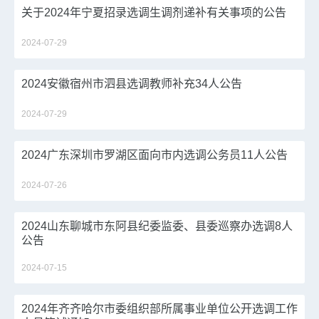
关于2024年宁夏招录选调生调剂递补有关事项的公告
2024-07-29
2024安徽宿州市泗县选调教师补充34人公告
2024-07-29
2024广东深圳市罗湖区面向市内选调公务员11人公告
2024-07-26
2024山东聊城市东阿县纪委监委、县委巡察办选调8人
公告
2024-07-15
2024年齐齐哈尔市委组织部所属事业单位公开选调工作