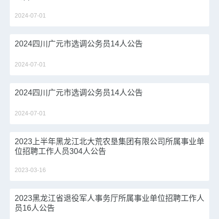
2024-07-01
2024四川广元市选调公务员14人公告
2024-07-01
2024四川广元市选调公务员14人公告
2024-07-01
2023上半年黑龙江北大荒农垦集团有限公司所属事业单
位招聘工作人员304人公告
2023-03-16
2023黑龙江省退役军人事务厅所属事业单位招聘工作人
员16人公告