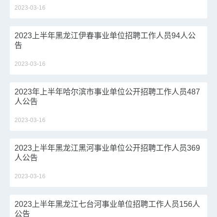
2023-03-16
2023上半年黑龙江伊春事业单位招聘工作人员94人公
告
2023-03-16
2023年上半年哈尔滨市事业单位公开招聘工作人员487
人公告
2023-03-16
2023上半年黑龙江黑河事业单位公开招聘工作人员369
人公告
2023-03-16
2023上半年黑龙江七台河事业单位招聘工作人员156人
公告