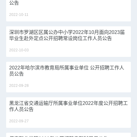
公告
2022-10-11
深圳市罗湖区区属公办中小学2022年10月面向2023届
毕业生赴外定点公开招聘常设岗位工作人员公告
2022-10-03
2022年哈尔滨市教育局所属事业单位 公开招聘工作人
员公告
2022-09-28
黑龙江省交通运输厅所属事业单位2022年度公开招聘工
作人员公告
2022-09-27