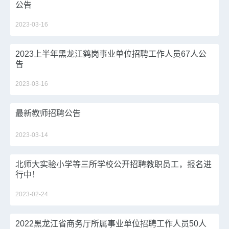
公告
2023-03-16
2023上半年黑龙江鹤岗事业单位招聘工作人员67人公
告
2023-03-16
最新教师招聘公告
2023-03-14
北师大实验小学等三所学校公开招聘教职员工，报名进
行中！
2023-02-24
2022黑龙江省商务厅所属事业单位招聘工作人员50人