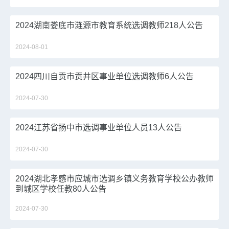
2024湖南娄底市涟源市教育系统选调教师218人公告
2024-08-01
2024四川自贡市贡井区事业单位选调教师6人公告
2024-07-30
2024江苏省扬中市选调事业单位人员13人公告
2024-07-30
2024湖北孝感市应城市选调乡镇义务教育学校公办教师
到城区学校任教80人公告
2024-07-30