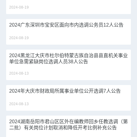
2024-08-19
2024广东深圳市宝安区面向市内选调公务员12人公告
2024-08-19
2024黑龙江大庆市杜尔伯特蒙古族自治县县直机关事业
单位急需紧缺岗位选调人员38人公告
2024-08-13
2024年大庆市财政局所属事业单位公开选调7人公告
2024-08-13
2024湖南岳阳市君山区区外在编教师回乡任教选调（第
二批）有关岗位计划取消和降低开考比例补充公告