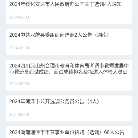
2024年绥化安达市人民政府办公室关于选调4人通知
2024-09-03
2024中共双牌县委组织部选调2人公告（湖南）
2024-08-30
2024四川凉山州会理市教育和体育局考调市教师发展中
心教研员面试成绩、面试成绩排名及拟进入体检人员公
2024-08-30
2024年菏泽市公开选调公务员公告（4人）
2024-08-28
2024湖南湘潭市市直事业单位招聘（选调）66人公告