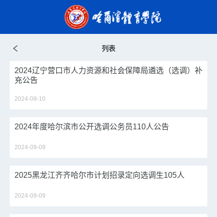
列表
2024辽宁营口市人力资源和社会保障局遴选（选调）补
充公告
2024-09-10
2024年度哈尔滨市公开选调公务员110人公告
2024-09-09
2025黑龙江齐齐哈尔市计划招录定向选调生105人
2024-09-09