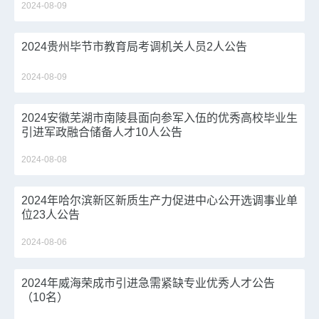
2024-08-09
2024贵州毕节市教育局考调机关人员2人公告
2024-08-09
2024安徽芜湖市南陵县面向参军入伍的优秀高校毕业生
引进军政融合储备人才10人公告
2024-08-08
2024年哈尔滨新区新质生产力促进中心公开选调事业单
位23人公告
2024-08-06
2024年威海荣成市引进急需紧缺专业优秀人才公告
（10名）