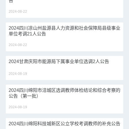
告
2024-08-22
2024四川凉山州盐源县人力资源和社会保障局县级事业
单位考调21人公告
2024-08-22
2024甘肃庆阳市能源局下属事业单位选调2人公告
2024-08-19
2024四川绵阳市涪城区选调教师体检结论和综合考察的
公告（第一批）
2024-08-19
2024四川绵阳科技城新区公立学校考调教师的补充公告