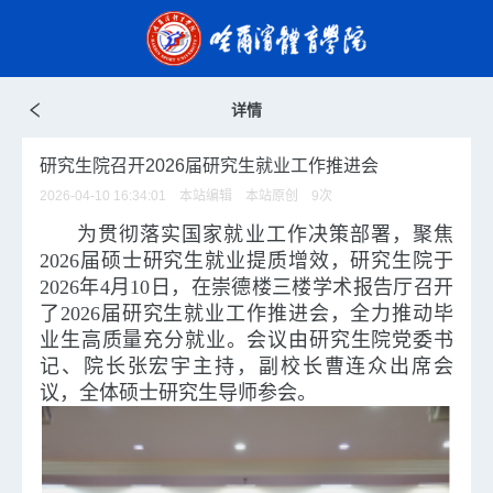
详情
研究生院召开2026届研究生就业工作推进会
2026-04-10 16:34:01 本站编辑 本站原创
9
次
为贯彻落实国家就业工作决策部署，聚焦
2026届硕士研究生就业提质增效，研究生院于
2026年4月10日，在崇德楼三楼学术报告厅召开
了2026届研究生就业工作推进会，全力推动毕
业生高质量充分就业。会议由研究生院党委书
记、院长张宏宇主持，副校长曹连众出席会
议，全体硕士研究生导师参会。