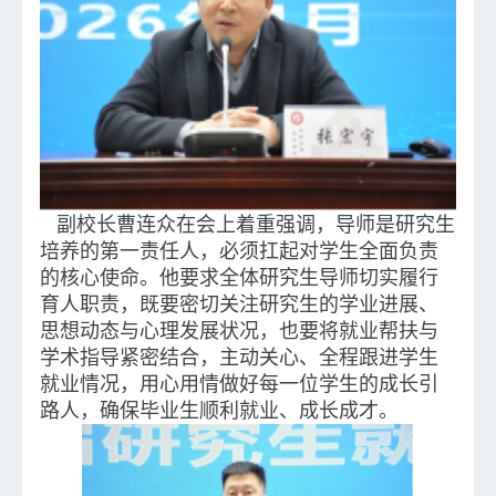
副校长曹连众在会上着重强调，导师是研究生
培养的第一责任人，必须扛起对学生全面负责
的核心使命。他要求全体研究生导师切实履行
育人职责，既要密切关注研究生的学业进展、
思想动态与心理发展状况，也要将就业帮扶与
学术指导紧密结合，主动关心、全程跟进学生
就业情况，用心用情做好每一位学生的成长引
路人，确保毕业生顺利就业、成长成才。