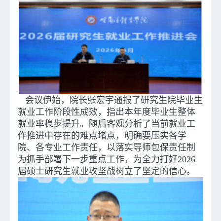
会议伊始，院长张宏宇通报了研究生院毕业生
就业工作阶段性成效，指出本年度毕业生整体
就业率稳步提升。随后客观分析了当前就业工
作推进中存在的难点堵点，明确要压实各学
院、各专业工作责任，以落实导师包保责任制
为抓手部署下一步重点工作，为全力打好2026
届硕士研究生就业攻坚战树立了坚定的信心。